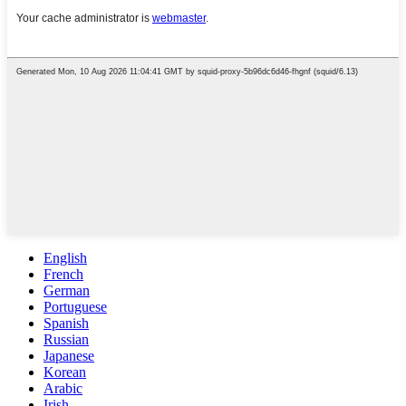
English
French
German
Portuguese
Spanish
Russian
Japanese
Korean
Arabic
Irish