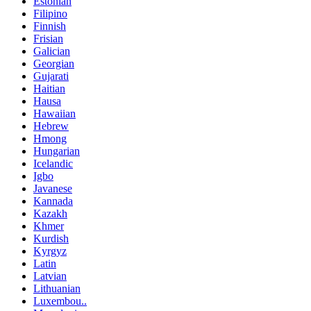
Estonian
Filipino
Finnish
Frisian
Galician
Georgian
Gujarati
Haitian
Hausa
Hawaiian
Hebrew
Hmong
Hungarian
Icelandic
Igbo
Javanese
Kannada
Kazakh
Khmer
Kurdish
Kyrgyz
Latin
Latvian
Lithuanian
Luxembou..