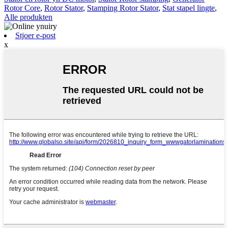
Rotor Core
,
Rotor Stator
,
Stamping Rotor Stator
,
Stat stapel lingte
,
Alle produkten
Stjoer e-post
x