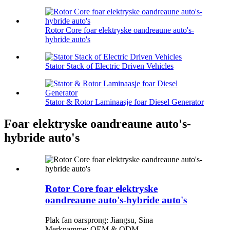
Rotor Core foar elektryske oandreaune auto's-
hybride auto's
Stator Stack of Electric Driven Vehicles
Stator & Rotor Laminaasje foar Diesel Generator
Foar elektryske oandreaune auto's-
hybride auto's
Rotor Core foar elektryske
oandreaune auto's-hybride auto's
Plak fan oarsprong: Jiangsu, Sina
Merknamme: OEM & ODM