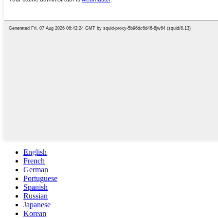
English
French
German
Portuguese
Spanish
Russian
Japanese
Korean