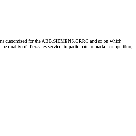
minations customized for the ABB,SIEMENS,CRRC and so on which
 quality of after-sales service, to participate in market competition,