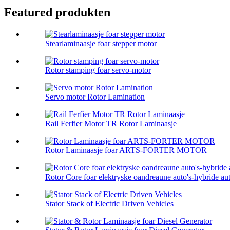
Featured produkten
Stearlaminaasje foar stepper motor
Rotor stamping foar servo-motor
Servo motor Rotor Lamination
Rail Ferfier Motor TR Rotor Laminaasje
Rotor Laminaasje foar ARTS-FORTER MOTOR
Rotor Core foar elektryske oandreaune auto's-hybride aut
Stator Stack of Electric Driven Vehicles