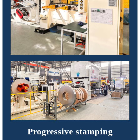
Progressive stamping