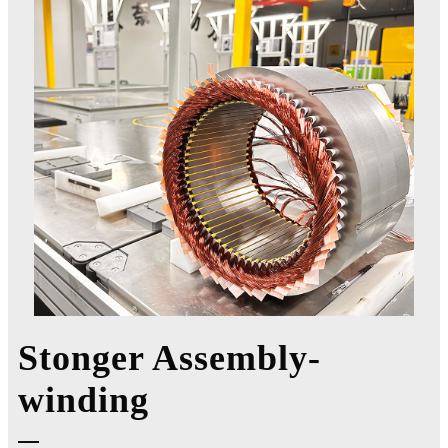
Stonger Assembly-
winding