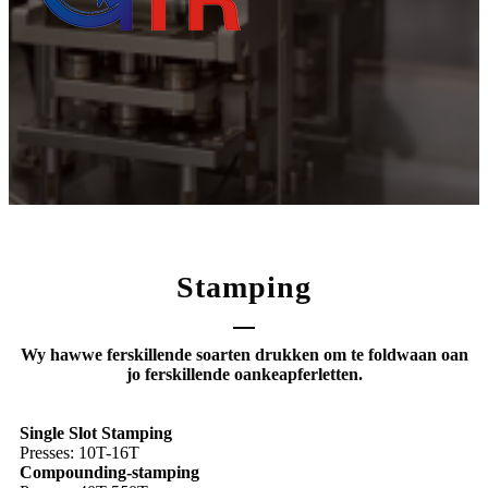
Stamping
Wy hawwe ferskillende soarten drukken om te foldwaan oan
jo ferskillende oankeapferletten.
Single Slot Stamping
Presses: 10T-16T
Compounding-stamping