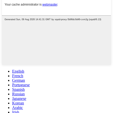
English
French
German
Portuguese
Spanish
Russian
Japanese
Korean
Arabic
Irish