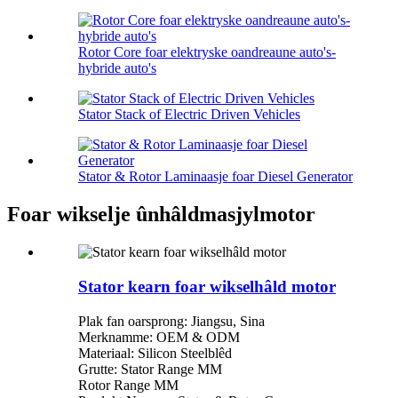
Rotor Core foar elektryske oandreaune auto's-
hybride auto's
Stator Stack of Electric Driven Vehicles
Stator & Rotor Laminaasje foar Diesel Generator
Foar wikselje ûnhâldmasjylmotor
Stator kearn foar wikselhâld motor
Plak fan oarsprong: Jiangsu, Sina
Merknamme: OEM & ODM
Materiaal: Silicon Steelblêd
Grutte: Stator Range MM
Rotor Range MM