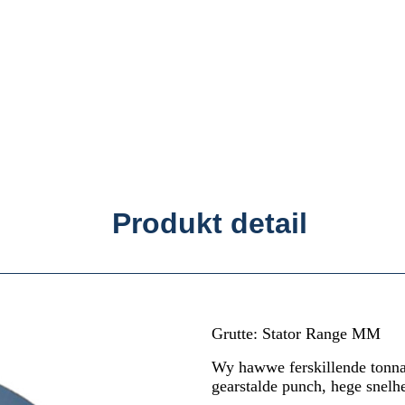
Produkt detail
Grutte: Stator Range MM
Wy hawwe ferskillende tonna
gearstalde punch, hege snelhe