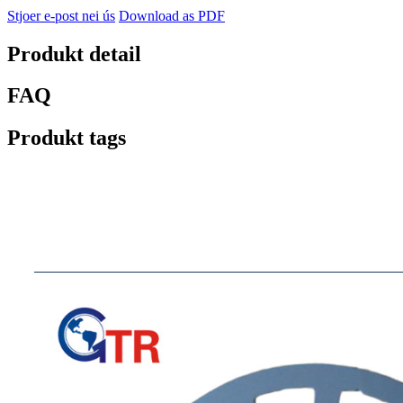
Stjoer e-post nei ús
Download as PDF
Produkt detail
FAQ
Produkt tags