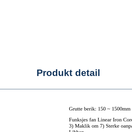
Produkt detail
Grutte berik: 150 ~ 1500mm
Funksjes fan Linear Iron Cor
3) Maklik om 7) Sterke oanpas