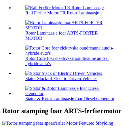
Rail Ferfier Motor TR Rotor Laminaasje
Rotor Laminaasje foar ARTS-FORTER
MOTOR
Rotor Core foar elektryske oandreaune auto's-
hybride auto's
Stator Stack of Electric Driven Vehicles
Stator & Rotor Laminaasje foar Diesel Generator
Rotor stamping foar ARTS-ferfiermotor