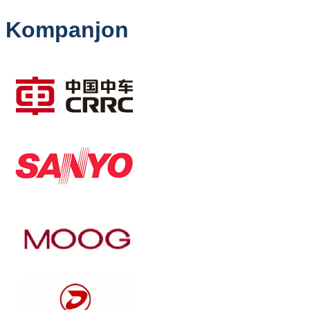
Kompanjon