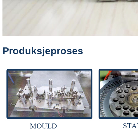
Produksjeproses