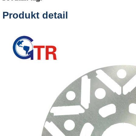
Produkt detail