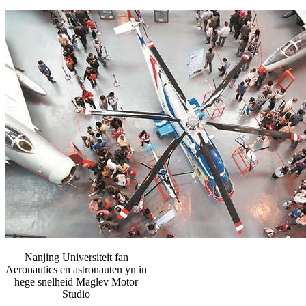
Nanjing Universiteit fan
Aeronautics en astronauten yn in
hege snelheid Maglev Motor
Studio