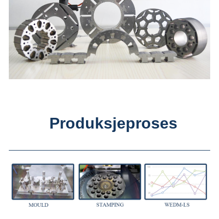
Produksjeproses