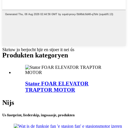
Skriuw jo berjocht hjir en stjoer it nei ús
Produkten kategoryen
Stator FOAR ELEVATOR
TRAPTOR MOTOR
Nijs
Us fuotprint, liederskip, ingoaasje, produkten