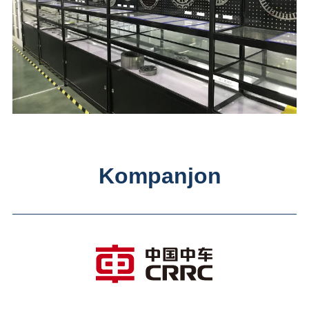
Kompanjon