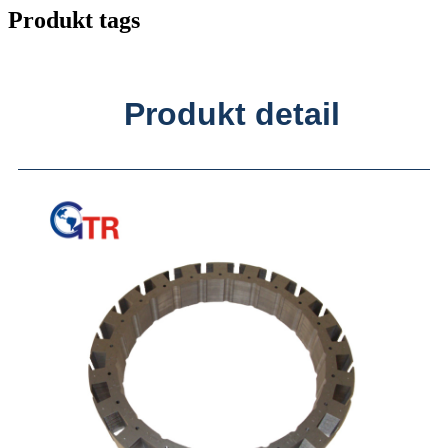
Produkt tags
Produkt detail